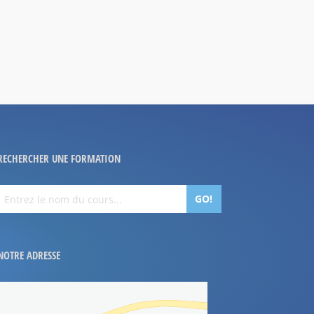
RECHERCHER UNE FORMATION
GO!
NOTRE ADRESSE