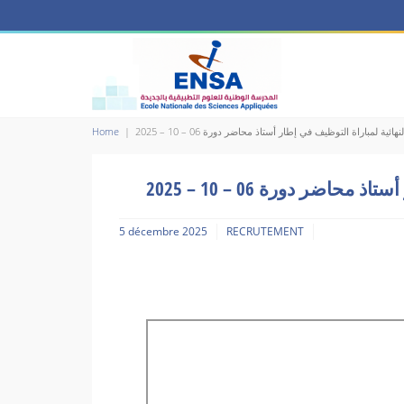
Home
|
لنهائية لمباراة التوظيف في إطار أستاذ محاضر دورة 06 – 10 – 2025
حاضر دورة 06 – 10 – 2025
5 décembre 2025
RECRUTEMENT