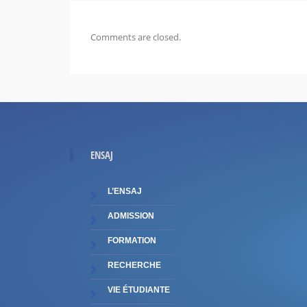
Comments are closed.
ENSAJ
L’ENSAJ
ADMISSION
FORMATION
RECHERCHE
VIE ÉTUDIANTE