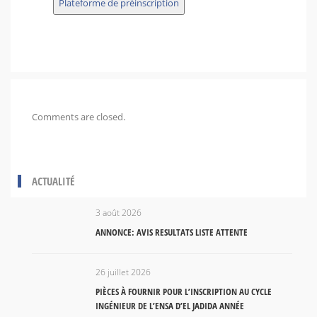
Plateforme de préinscription
Comments are closed.
ACTUALITÉ
3 août 2026
ANNONCE: AVIS RESULTATS LISTE ATTENTE
26 juillet 2026
PIÈCES À FOURNIR POUR L’INSCRIPTION AU CYCLE
INGÉNIEUR DE L’ENSA D’EL JADIDA ANNÉE