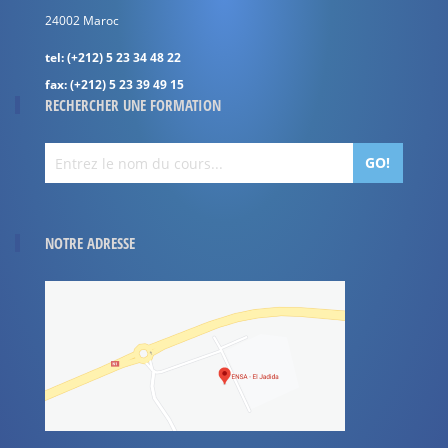
24002
Maroc
tel:
(+212) 5 23 34 48 22
fax:
(+212) 5 23 39 49 15
RECHERCHER UNE FORMATION
GO!
NOTRE ADRESSE