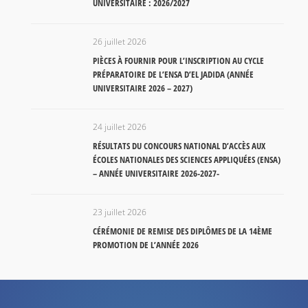
UNIVERSITAIRE : 2026/2027
26 juillet 2026
PIÈCES À FOURNIR POUR L’INSCRIPTION AU CYCLE
PRÉPARATOIRE DE L’ENSA D’EL JADIDA (ANNÉE
UNIVERSITAIRE 2026 – 2027)
24 juillet 2026
RÉSULTATS DU CONCOURS NATIONAL D’ACCÈS AUX
ÉCOLES NATIONALES DES SCIENCES APPLIQUÉES (ENSA)
– ANNÉE UNIVERSITAIRE 2026-2027-
23 juillet 2026
CÉRÉMONIE DE REMISE DES DIPLÔMES DE LA 14ÈME
PROMOTION DE L’ANNÉE 2026